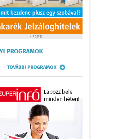
HIRDETÉS
LYI PROGRAMOK
TOVÁBBI PROGRAMOK