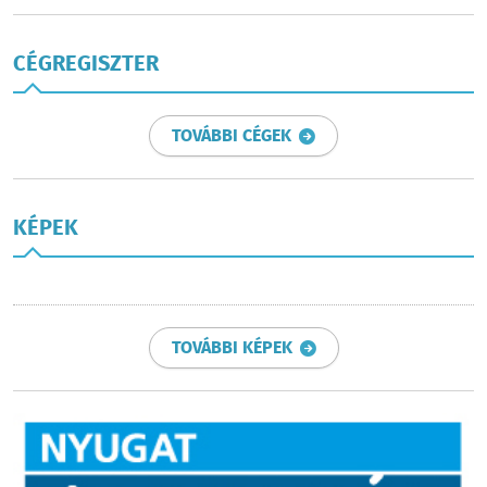
CÉGREGISZTER
TOVÁBBI CÉGEK
KÉPEK
TOVÁBBI KÉPEK