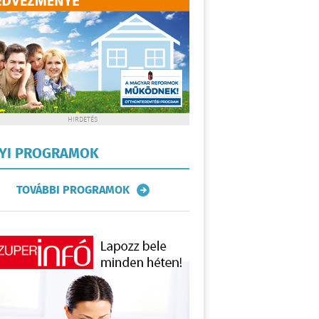
HIRDETÉS
LYI PROGRAMOK
TOVÁBBI PROGRAMOK