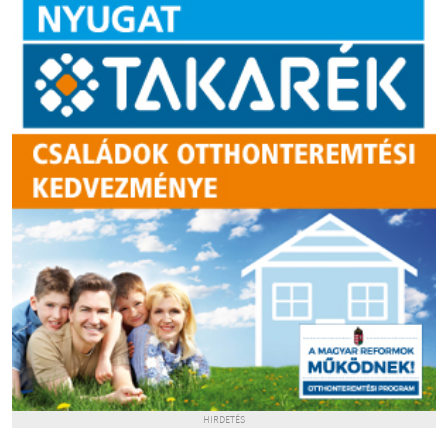
HIRDETÉS