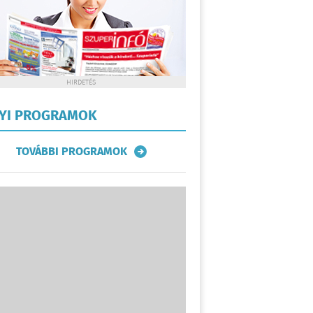
HIRDETÉS
LYI PROGRAMOK
TOVÁBBI PROGRAMOK