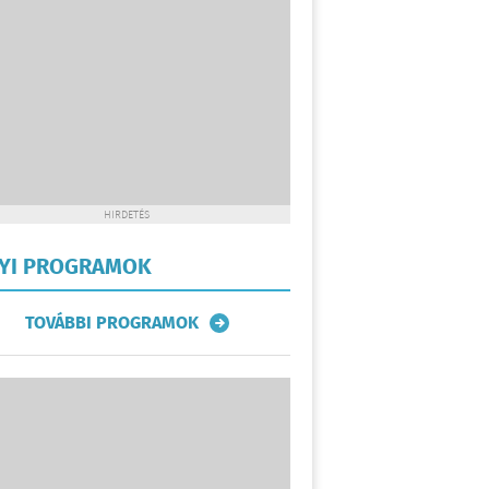
HIRDETÉS
LYI PROGRAMOK
TOVÁBBI PROGRAMOK