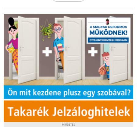
HIRDETÉS