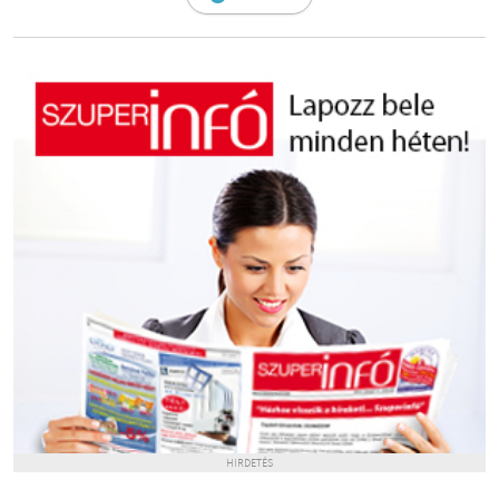
HIRDETÉS