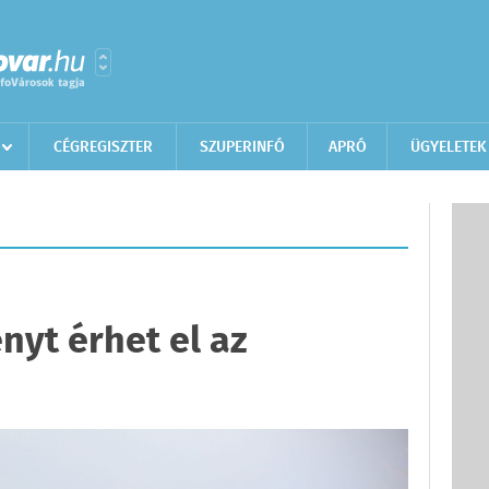
CÉGREGISZTER
SZUPERINFÓ
APRÓ
ÜGYELETEK
nyt érhet el az