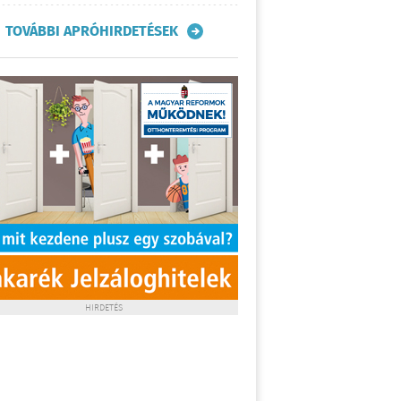
TOVÁBBI APRÓHIRDETÉSEK
HIRDETÉS