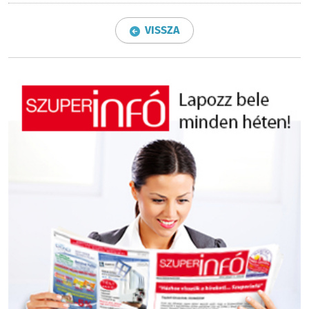
VISSZA