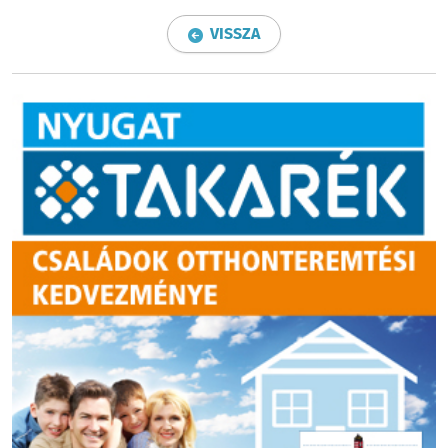
VISSZA