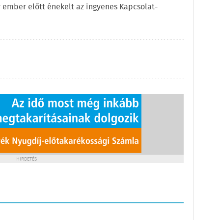
 ember előtt énekelt az ingyenes Kapcsolat-
HIRDETÉS