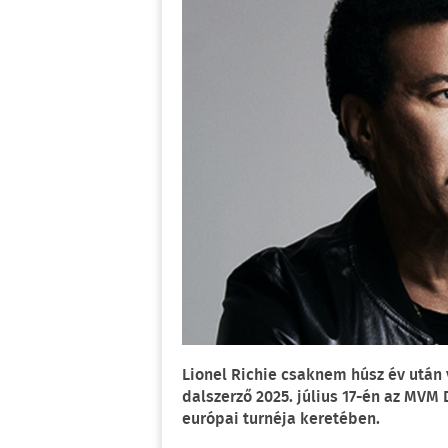
Lionel Richie csaknem húsz év után 
dalszerző 2025. július 17-én az MVM 
európai turnéja keretében.