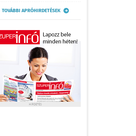
TOVÁBBI APRÓHIRDETÉSEK
HIRDETÉS