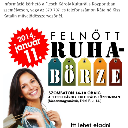
Információ kérhető a Flesch Károly Kulturális Központban
személyesen, vagy az 579-707-es telefonszámon Kátainé Kiss
Katalin művelődésszervezőnél.