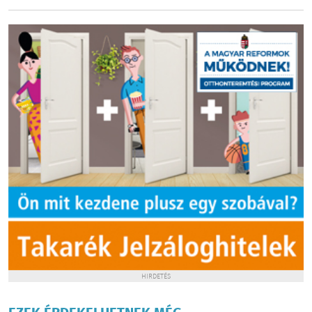
HIRDETÉS