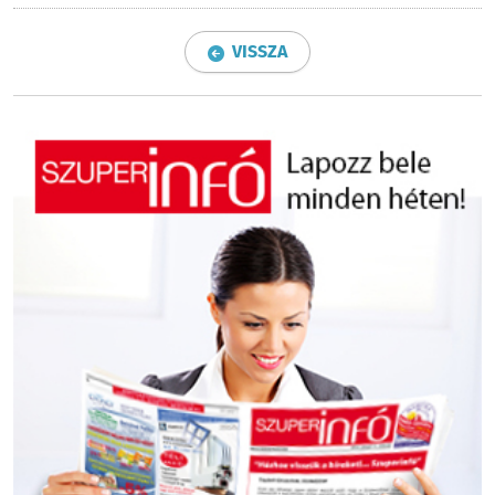
VISSZA