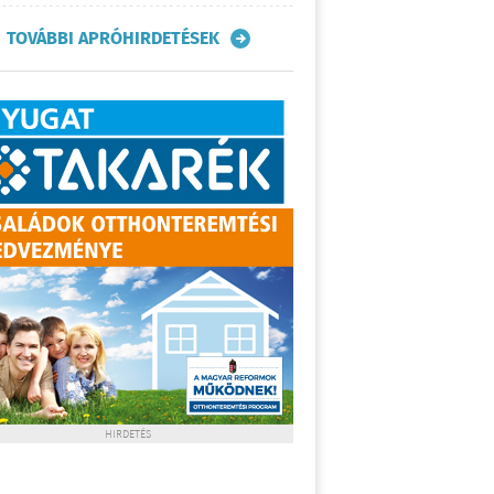
TOVÁBBI APRÓHIRDETÉSEK
HIRDETÉS