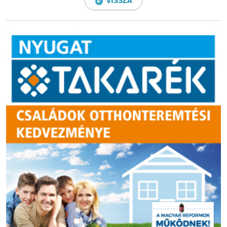
VISSZA