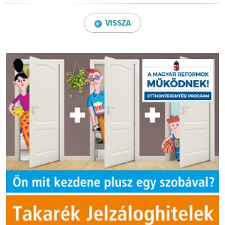
VISSZA